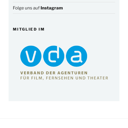
Folge uns auf
Instagram
MITGLIED IM