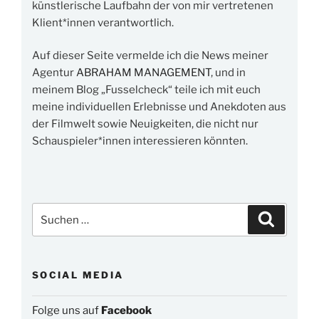
künstlerische Laufbahn der von mir vertretenen
Klient*innen verantwortlich.
Auf dieser Seite vermelde ich die News meiner
Agentur
ABRAHAM MANAGEMENT
, und in
meinem Blog „Fusselcheck“ teile ich mit euch
meine individuellen Erlebnisse und Anekdoten aus
der Filmwelt sowie Neuigkeiten, die nicht nur
Schauspieler*innen interessieren könnten.
Suchen
Suchen
nach:
SOCIAL MEDIA
Folge uns auf
Facebook