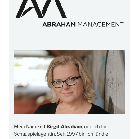
Mein Name ist
Birgit Abraham
, und ich bin
Schauspielagentin. Seit 1997 bin ich für die