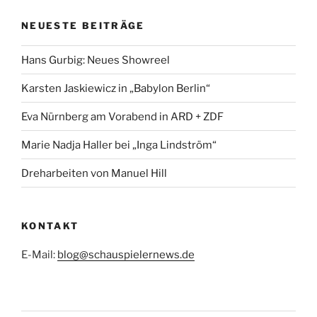
NEUESTE BEITRÄGE
Hans Gurbig: Neues Showreel
Karsten Jaskiewicz in „Babylon Berlin“
Eva Nürnberg am Vorabend in ARD + ZDF
Marie Nadja Haller bei „Inga Lindström“
Dreharbeiten von Manuel Hill
KONTAKT
E-Mail:
blog@schauspielernews.de