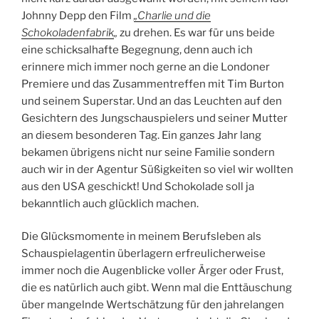
Johnny Depp den Film
„Charlie und die
Schokoladenfabrik
„
zu drehen. Es war für uns beide
eine schicksalhafte Begegnung, denn auch ich
erinnere mich immer noch gerne an die Londoner
Premiere und das Zusammentreffen mit Tim Burton
und seinem Superstar. Und an das Leuchten auf den
Gesichtern des Jungschauspielers und seiner Mutter
an diesem besonderen Tag. Ein ganzes Jahr lang
bekamen übrigens nicht nur seine Familie sondern
auch wir in der Agentur Süßigkeiten so viel wir wollten
aus den USA geschickt! Und Schokolade soll ja
bekanntlich auch glücklich machen.
Die Glücksmomente in meinem Berufsleben als
Schauspielagentin überlagern erfreulicherweise
immer noch die Augenblicke voller Ärger oder Frust,
die es natürlich auch gibt. Wenn mal die Enttäuschung
über mangelnde Wertschätzung für den jahrelangen