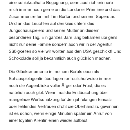
eine schicksalhafte Begegnung, denn auch ich erinnere
mich immer noch gerne an die Londoner Premiere und das
Zusammentreffen mit Tim Burton und seinem Superstar.
Und an das Leuchten auf den Gesichtern des
Jungschauspielers und seiner Mutter an diesem
besonderen Tag. Ein ganzes Jahr lang bekamen übrigens
nicht nur seine Familie sondern auch wir in der Agentur
Süßigkeiten so viel wir wollten aus den USA geschickt! Und
Schokolade soll ja bekanntlich auch glücklich machen.
Die Glücksmomente in meinem Berufsleben als
Schauspielagentin überlagern erfreulicherweise immer
noch die Augenblicke voller Ärger oder Frust, die es
natürlich auch gibt. Wenn mal die Enttäuschung über
mangelnde Wertschätzung für den jahrelangen Einsatz
oder fehlendes Vertrauen droht die Oberhand zu gewinnen,
ist es schön, wenn einige Minuten später ein Anruf von
einer loyalen Klientin einen wieder aufbaut.