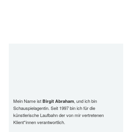
Mein Name ist
Birgit Abraham
, und ich bin
Schauspielagentin. Seit 1997 bin ich für die
künstlerische Laufbahn der von mir vertretenen
Klient*innen verantwortlich.