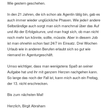
Wie gestern geschehen.
In den 21 Jahren, die ich schon als Agentin tätig bin, gab es
auch immer wieder unglückliche Phasen. Wie jede/r andere
Selbständige auch sorgt man sich manchmal über das Auf
und Ab der Erfolgskurve, und man fragt sich, ob man nicht
noch mehr tun könnte, sollte, müsste. Aber in diesem Job
ist man ohnehin schon fast 24/7 im Einsatz. Drei Wochen
Urlaub wie in anderen Berufen erlaubt sich so gut wie
niemand im Agenturgeschäft.
Umso wichtiger, dass man wenigstens Spaß an seiner
Aufgabe hat und ihr mit ganzem Herzen nachgehen kann.
So lange das noch der Fall ist, kann mich auch ein Freitag,
der 13. nicht erschrecken.
Bis zum nächsten Mal!
Herzlich, Birgit Abraham