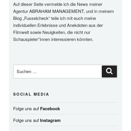
Auf dieser Seite vermelde ich die News meiner
Agentur
ABRAHAM MANAGEMENT
, und in meinem
Blog „Fusselcheck“ teile ich mit euch meine
individuellen Erlebnisse und Anekdoten aus der
Filmwelt sowie Neuigkeiten, die nicht nur
Schauspieler*innen interessieren könnten.
Suchen
Suchen
nach:
SOCIAL MEDIA
Folge uns auf
Facebook
Folge uns auf
Instagram