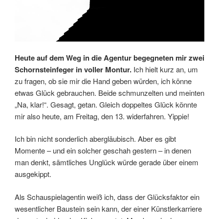
Heute auf dem Weg in die Agentur begegneten mir zwei
Schornsteinfeger in voller Montur.
Ich hielt kurz an, um
zu fragen, ob sie mir die Hand geben würden, ich könne
etwas Glück gebrauchen. Beide schmunzelten und meinten
„Na, klar!“. Gesagt, getan. Gleich doppeltes Glück könnte
mir also heute, am Freitag, den 13. widerfahren. Yippie!
Ich bin nicht sonderlich abergläubisch. Aber es gibt
Momente – und ein solcher geschah gestern – in denen
man denkt, sämtliches Unglück würde gerade über einem
ausgekippt.
Als Schauspielagentin weiß ich, dass der Glücksfaktor ein
wesentlicher Baustein sein kann, der einer Künstlerkarriere