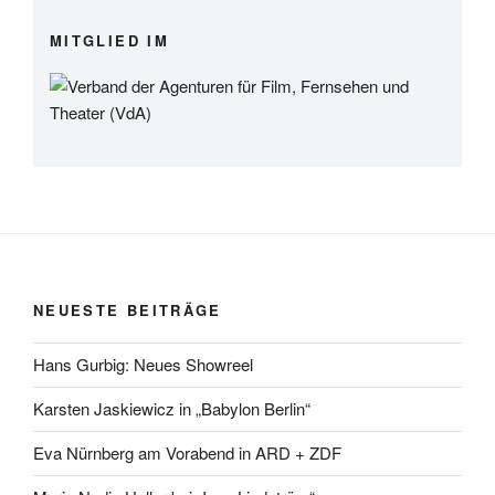
MITGLIED IM
NEUESTE BEITRÄGE
Hans Gurbig: Neues Showreel
Karsten Jaskiewicz in „Babylon Berlin“
Eva Nürnberg am Vorabend in ARD + ZDF