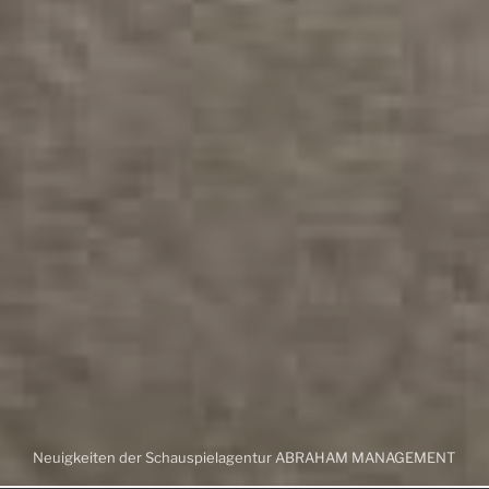
Neuigkeiten der Schauspielagentur ABRAHAM MANAGEMENT