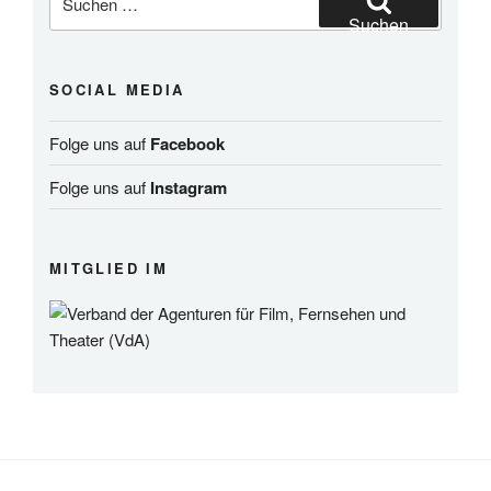
nach:
Suchen
SOCIAL MEDIA
Folge uns auf
Facebook
Folge uns auf
Instagram
MITGLIED IM