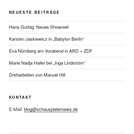
NEUESTE BEITRÄGE
Hans Gurbig: Neues Showreel
Karsten Jaskiewicz in „Babylon Berlin“
Eva Nürnberg am Vorabend in ARD + ZDF
Marie Nadja Haller bei „Inga Lindström“
Dreharbeiten von Manuel Hill
KONTAKT
E-Mail:
blog@schauspielernews.de