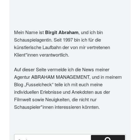
Mein Name ist
Birgit Abraham
, und ich bin
Schauspielagentin. Seit 1997 bin ich für die
künstlerische Laufbahn der von mir vertretenen
Klient*innen verantwortlich.
Auf dieser Seite vermelde ich die News meiner
Agentur
ABRAHAM MANAGEMENT
, und in meinem
Blog „Fusselcheck“ teile ich mit euch meine
individuellen Erlebnisse und Anekdoten aus der
Filmwelt sowie Neuigkeiten, die nicht nur
Schauspieler*innen interessieren könnten.
Suchen