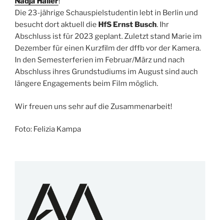
Nadja Haller
!
Die 23-jährige Schauspielstudentin lebt in Berlin und
besucht dort aktuell die
HfS Ernst Busch
. Ihr
Abschluss ist für 2023 geplant. Zuletzt stand Marie im
Dezember für einen Kurzfilm der dffb vor der Kamera.
In den Semesterferien im Februar/März und nach
Abschluss ihres Grundstudiums im August sind auch
längere Engagements beim Film möglich.
Wir freuen uns sehr auf die Zusammenarbeit!
Foto: Felizia Kampa