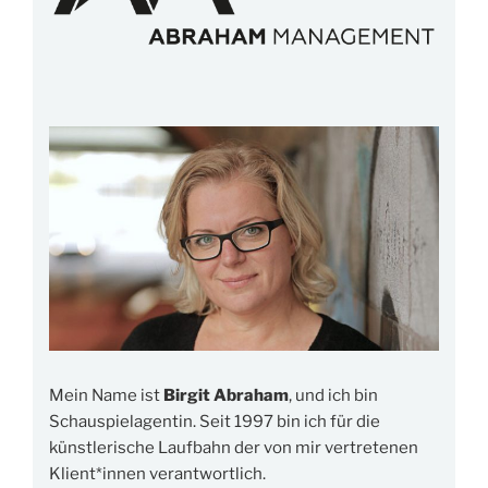
Mein Name ist
Birgit Abraham
, und ich bin
Schauspielagentin. Seit 1997 bin ich für die
künstlerische Laufbahn der von mir vertretenen
Klient*innen verantwortlich.