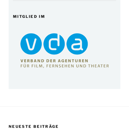
MITGLIED IM
NEUESTE BEITRÄGE