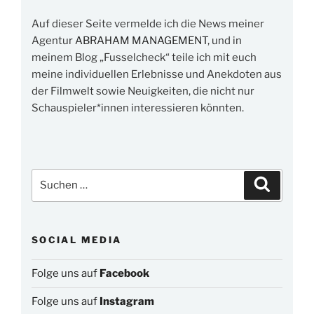
Auf dieser Seite vermelde ich die News meiner
Agentur
ABRAHAM MANAGEMENT
, und in
meinem Blog „Fusselcheck“ teile ich mit euch
meine individuellen Erlebnisse und Anekdoten aus
der Filmwelt sowie Neuigkeiten, die nicht nur
Schauspieler*innen interessieren könnten.
Suchen
Suchen
nach:
SOCIAL MEDIA
Folge uns auf
Facebook
Folge uns auf
Instagram