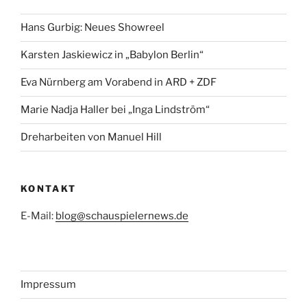
Hans Gurbig: Neues Showreel
Karsten Jaskiewicz in „Babylon Berlin“
Eva Nürnberg am Vorabend in ARD + ZDF
Marie Nadja Haller bei „Inga Lindström“
Dreharbeiten von Manuel Hill
KONTAKT
E-Mail:
blog@schauspielernews.de
Impressum