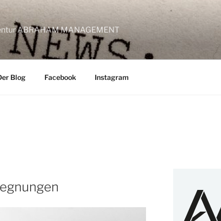
lagentur ABRAHAM MANAGEMENT
Der Blog
Facebook
Instagram
gegnungen