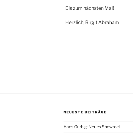
Bis zum nächsten Mal!
Herzlich, Birgit Abraham
NEUESTE BEITRÄGE
Hans Gurbig: Neues Showreel