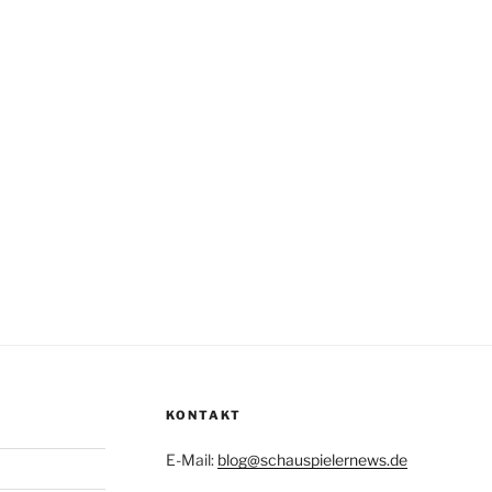
KONTAKT
E-Mail:
blog@schauspielernews.de