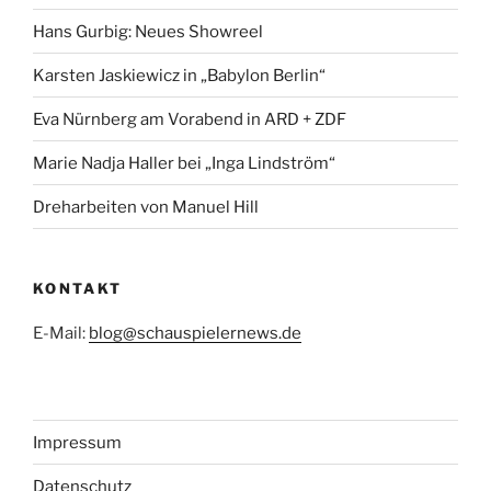
Hans Gurbig: Neues Showreel
Karsten Jaskiewicz in „Babylon Berlin“
Eva Nürnberg am Vorabend in ARD + ZDF
Marie Nadja Haller bei „Inga Lindström“
Dreharbeiten von Manuel Hill
KONTAKT
E-Mail:
blog@schauspielernews.de
Impressum
Datenschutz