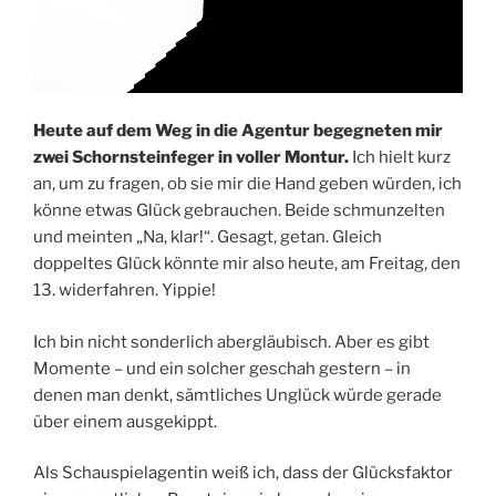
Heute auf dem Weg in die Agentur begegneten mir
zwei Schornsteinfeger in voller Montur.
Ich hielt kurz
an, um zu fragen, ob sie mir die Hand geben würden, ich
könne etwas Glück gebrauchen. Beide schmunzelten
und meinten „Na, klar!“. Gesagt, getan. Gleich
doppeltes Glück könnte mir also heute, am Freitag, den
13. widerfahren. Yippie!
Ich bin nicht sonderlich abergläubisch. Aber es gibt
Momente – und ein solcher geschah gestern – in
denen man denkt, sämtliches Unglück würde gerade
über einem ausgekippt.
Als Schauspielagentin weiß ich, dass der Glücksfaktor