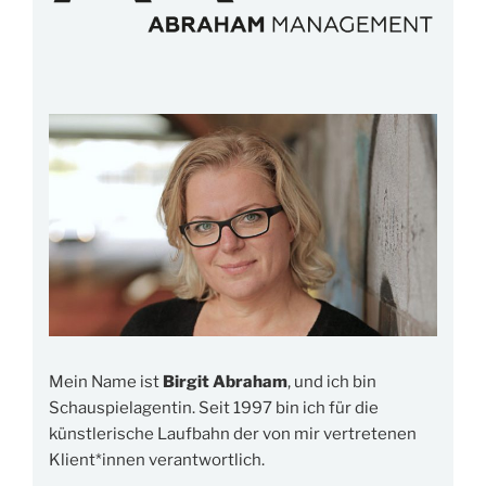
Mein Name ist
Birgit Abraham
, und ich bin
Schauspielagentin. Seit 1997 bin ich für die
künstlerische Laufbahn der von mir vertretenen
Klient*innen verantwortlich.