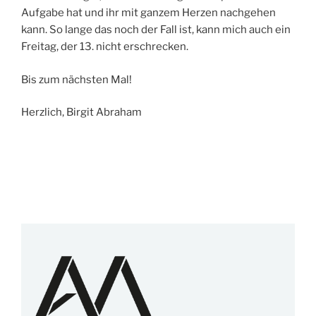
Aufgabe hat und ihr mit ganzem Herzen nachgehen
kann. So lange das noch der Fall ist, kann mich auch ein
Freitag, der 13. nicht erschrecken.
Bis zum nächsten Mal!
Herzlich, Birgit Abraham