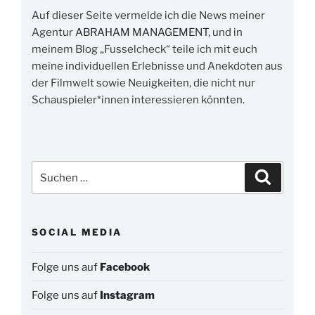
Auf dieser Seite vermelde ich die News meiner
Agentur
ABRAHAM MANAGEMENT
, und in
meinem Blog „Fusselcheck“ teile ich mit euch
meine individuellen Erlebnisse und Anekdoten aus
der Filmwelt sowie Neuigkeiten, die nicht nur
Schauspieler*innen interessieren könnten.
Suchen
Suchen
nach:
SOCIAL MEDIA
Folge uns auf
Facebook
Folge uns auf
Instagram