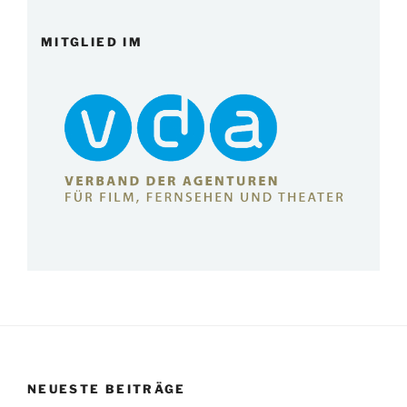
MITGLIED IM
NEUESTE BEITRÄGE