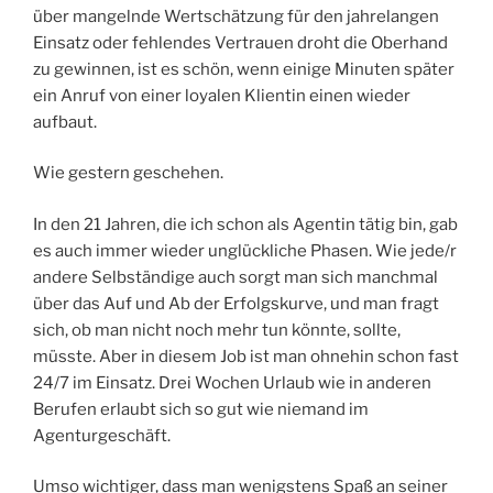
über mangelnde Wertschätzung für den jahrelangen
Einsatz oder fehlendes Vertrauen droht die Oberhand
zu gewinnen, ist es schön, wenn einige Minuten später
ein Anruf von einer loyalen Klientin einen wieder
aufbaut.
Wie gestern geschehen.
In den 21 Jahren, die ich schon als Agentin tätig bin, gab
es auch immer wieder unglückliche Phasen. Wie jede/r
andere Selbständige auch sorgt man sich manchmal
über das Auf und Ab der Erfolgskurve, und man fragt
sich, ob man nicht noch mehr tun könnte, sollte,
müsste. Aber in diesem Job ist man ohnehin schon fast
24/7 im Einsatz. Drei Wochen Urlaub wie in anderen
Berufen erlaubt sich so gut wie niemand im
Agenturgeschäft.
Umso wichtiger, dass man wenigstens Spaß an seiner