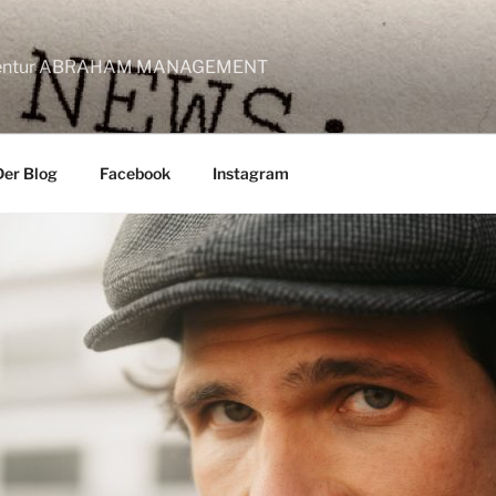
lagentur ABRAHAM MANAGEMENT
Der Blog
Facebook
Instagram