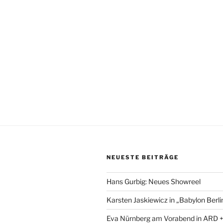
NEUESTE BEITRÄGE
Hans Gurbig: Neues Showreel
Karsten Jaskiewicz in „Babylon Berli
Eva Nürnberg am Vorabend in ARD 