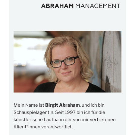
Mein Name ist
Birgit Abraham
, und ich bin
Schauspielagentin. Seit 1997 bin ich für die
künstlerische Laufbahn der von mir vertretenen
Klient*innen verantwortlich.