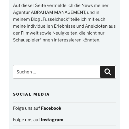
Auf dieser Seite vermelde ich die News meiner
Agentur
ABRAHAM MANAGEMENT
, und in
meinem Blog „Fusselcheck“ teile ich mit euch
meine individuellen Erlebnisse und Anekdoten aus
der Filmwelt sowie Neuigkeiten, die nicht nur
Schauspieler*innen interessieren könnten.
Suchen
Suchen
nach:
SOCIAL MEDIA
Folge uns auf
Facebook
Folge uns auf
Instagram