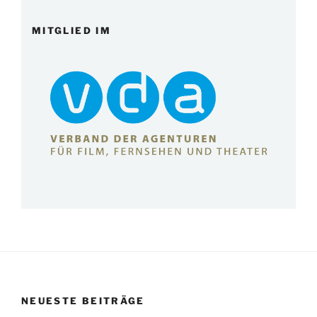
MITGLIED IM
NEUESTE BEITRÄGE