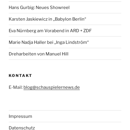
Hans Gurbig: Neues Showreel
Karsten Jaskiewicz in „Babylon Berlin“
Eva Nürnberg am Vorabend in ARD + ZDF
Marie Nadja Haller bei „Inga Lindström“
Dreharbeiten von Manuel Hill
KONTAKT
E-Mail:
blog@schauspielernews.de
Impressum
Datenschutz