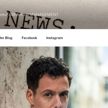
lagentur ABRAHAM MANAGEMENT
Der Blog
Facebook
Instagram