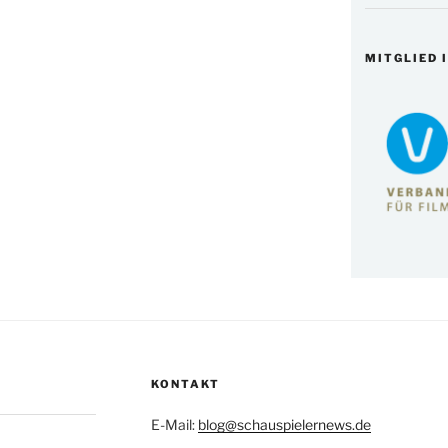
MITGLIED 
KONTAKT
E-Mail:
blog@schauspielernews.de