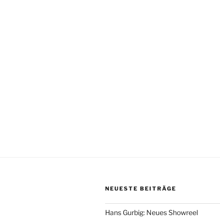
NEUESTE BEITRÄGE
Hans Gurbig: Neues Showreel