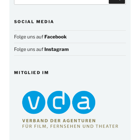
nach:
SOCIAL MEDIA
Folge uns auf
Facebook
Folge uns auf
Instagram
MITGLIED IM