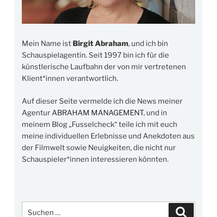
Mein Name ist
Birgit Abraham
, und ich bin
Schauspielagentin. Seit 1997 bin ich für die
künstlerische Laufbahn der von mir vertretenen
Klient*innen verantwortlich.
Auf dieser Seite vermelde ich die News meiner
Agentur
ABRAHAM MANAGEMENT
, und in
meinem Blog „Fusselcheck“ teile ich mit euch
meine individuellen Erlebnisse und Anekdoten aus
der Filmwelt sowie Neuigkeiten, die nicht nur
Schauspieler*innen interessieren könnten.
Suchen
Suchen