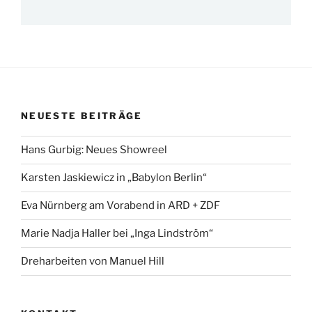
NEUESTE BEITRÄGE
Hans Gurbig: Neues Showreel
Karsten Jaskiewicz in „Babylon Berlin“
Eva Nürnberg am Vorabend in ARD + ZDF
Marie Nadja Haller bei „Inga Lindström“
Dreharbeiten von Manuel Hill