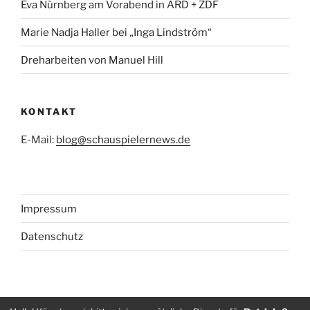
Eva Nürnberg am Vorabend in ARD + ZDF
Marie Nadja Haller bei „Inga Lindström“
Dreharbeiten von Manuel Hill
KONTAKT
E-Mail:
blog@schauspielernews.de
Impressum
Datenschutz