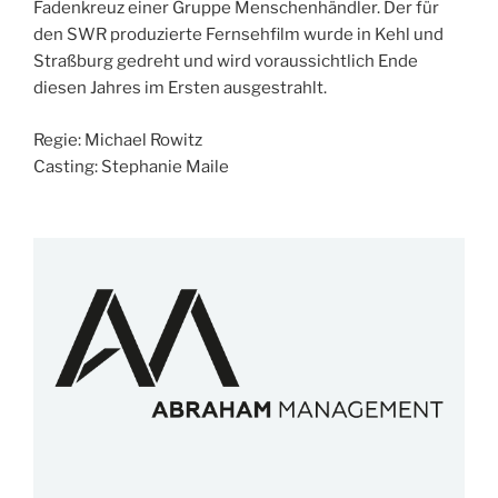
Fadenkreuz einer Gruppe Menschenhändler. Der für
den SWR produzierte Fernsehfilm wurde in Kehl und
Straßburg gedreht und wird voraussichtlich Ende
diesen Jahres im Ersten ausgestrahlt.
Regie: Michael Rowitz
Casting: Stephanie Maile