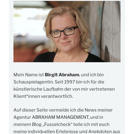
Mein Name ist
Birgit Abraham
, und ich bin
Schauspielagentin. Seit 1997 bin ich für die
künstlerische Laufbahn der von mir vertretenen
Klient*innen verantwortlich.
Auf dieser Seite vermelde ich die News meiner
Agentur
ABRAHAM MANAGEMENT
, und in
meinem Blog „Fusselcheck“ teile ich mit euch
meine individuellen Erlebnisse und Anekdoten aus