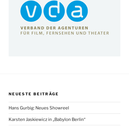
NEUESTE BEITRÄGE
Hans Gurbig: Neues Showreel
Karsten Jaskiewicz in „Babylon Berlin“