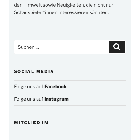
der Filmwelt sowie Neuigkeiten, die nicht nur
Schauspieler*innen interessieren könnten.
Suchen
Suchen
nach:
SOCIAL MEDIA
Folge uns auf
Facebook
Folge uns auf
Instagram
MITGLIED IM