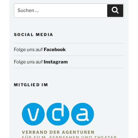
Suchen
Suchen
nach:
SOCIAL MEDIA
Folge uns auf
Facebook
Folge uns auf
Instagram
MITGLIED IM