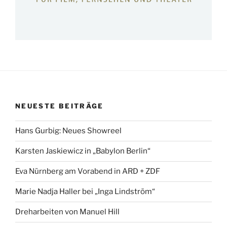
NEUESTE BEITRÄGE
Hans Gurbig: Neues Showreel
Karsten Jaskiewicz in „Babylon Berlin“
Eva Nürnberg am Vorabend in ARD + ZDF
Marie Nadja Haller bei „Inga Lindström“
Dreharbeiten von Manuel Hill