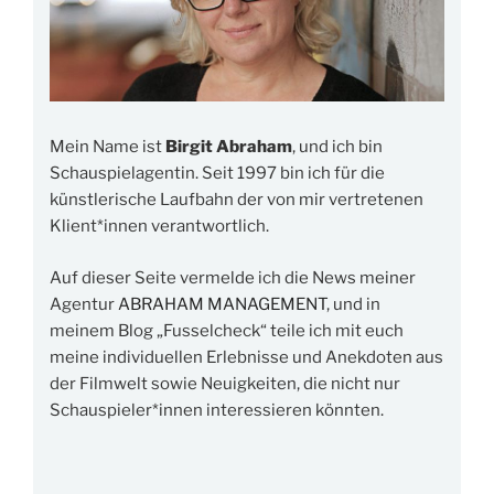
Mein Name ist
Birgit Abraham
, und ich bin
Schauspielagentin. Seit 1997 bin ich für die
künstlerische Laufbahn der von mir vertretenen
Klient*innen verantwortlich.
Auf dieser Seite vermelde ich die News meiner
Agentur
ABRAHAM MANAGEMENT
, und in
meinem Blog „Fusselcheck“ teile ich mit euch
meine individuellen Erlebnisse und Anekdoten aus
der Filmwelt sowie Neuigkeiten, die nicht nur
Schauspieler*innen interessieren könnten.