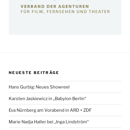
NEUESTE BEITRÄGE
Hans Gurbig: Neues Showreel
Karsten Jaskiewicz in „Babylon Berlin“
Eva Nürnberg am Vorabend in ARD + ZDF
Marie Nadja Haller bei „Inga Lindström“