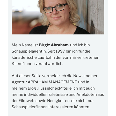
Mein Name ist
Birgit Abraham
, und ich bin
Schauspielagentin. Seit 1997 bin ich für die
künstlerische Laufbahn der von mir vertretenen
Klient*innen verantwortlich.
Auf dieser Seite vermelde ich die News meiner
Agentur
ABRAHAM MANAGEMENT
, und in
meinem Blog „Fusselcheck“ teile ich mit euch
meine individuellen Erlebnisse und Anekdoten aus
der Filmwelt sowie Neuigkeiten, die nicht nur
Schauspieler*innen interessieren könnten.