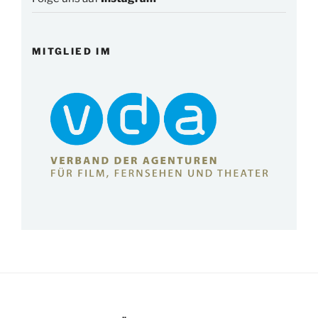
MITGLIED IM