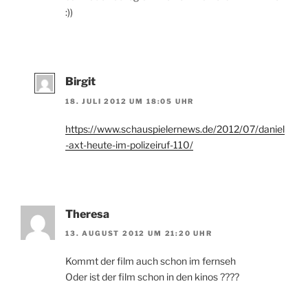
:))
Birgit
18. JULI 2012 UM 18:05 UHR
https://www.schauspielernews.de/2012/07/daniel
-axt-heute-im-polizeiruf-110/
Theresa
13. AUGUST 2012 UM 21:20 UHR
Kommt der film auch schon im fernseh
Oder ist der film schon in den kinos ????