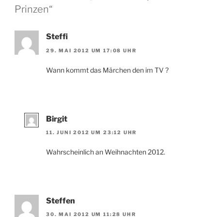
Prinzen“
Steffi
29. MAI 2012 UM 17:08 UHR
Wann kommt das Märchen den im TV ?
Birgit
11. JUNI 2012 UM 23:12 UHR
Wahrscheinlich an Weihnachten 2012.
Steffen
30. MAI 2012 UM 11:28 UHR