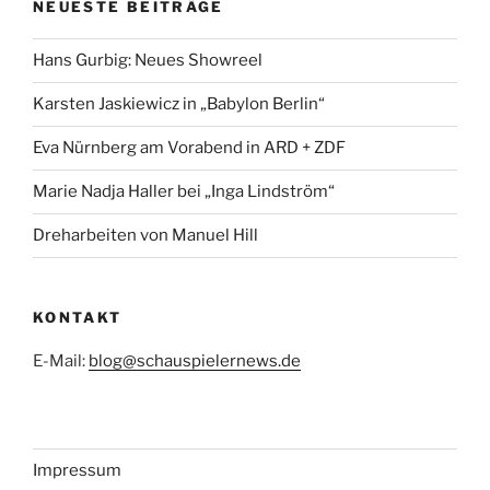
NEUESTE BEITRÄGE
Hans Gurbig: Neues Showreel
Karsten Jaskiewicz in „Babylon Berlin“
Eva Nürnberg am Vorabend in ARD + ZDF
Marie Nadja Haller bei „Inga Lindström“
Dreharbeiten von Manuel Hill
KONTAKT
E-Mail:
blog@schauspielernews.de
Impressum