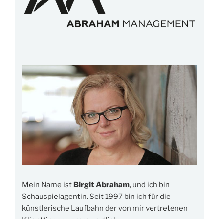
Mein Name ist
Birgit Abraham
, und ich bin
Schauspielagentin. Seit 1997 bin ich für die
künstlerische Laufbahn der von mir vertretenen