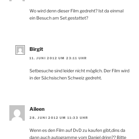
Wo wird denn dieser Film gedreht? Ist da einmal
ein Besuch am Set gestattet?
Birgit
11. JUNI 2012 UM 23:11 UHR
Setbesuche sind leider nicht möglich. Der Film wird
in der Sächsischen Schweiz gedreht.
Aileen
28. JUNI 2012 UM 11:33 UHR
Wenn es den Film auf DvD zu kaufen gibt,dins da
dann auch autogramme vom Daniel drinn?? Bitte