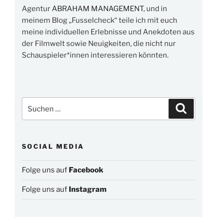
Agentur
ABRAHAM MANAGEMENT
, und in
meinem Blog „Fusselcheck“ teile ich mit euch
meine individuellen Erlebnisse und Anekdoten aus
der Filmwelt sowie Neuigkeiten, die nicht nur
Schauspieler*innen interessieren könnten.
Suchen
Suchen
nach:
SOCIAL MEDIA
Folge uns auf
Facebook
Folge uns auf
Instagram