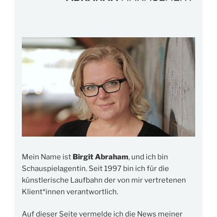
Mein Name ist
Birgit Abraham
, und ich bin
Schauspielagentin. Seit 1997 bin ich für die
künstlerische Laufbahn der von mir vertretenen
Klient*innen verantwortlich.
Auf dieser Seite vermelde ich die News meiner