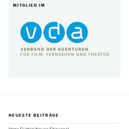
MITGLIED IM
NEUESTE BEITRÄGE