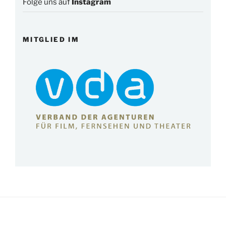
Folge uns auf
Instagram
MITGLIED IM