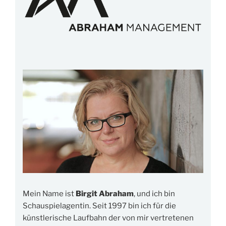
Mein Name ist
Birgit Abraham
, und ich bin
Schauspielagentin. Seit 1997 bin ich für die
künstlerische Laufbahn der von mir vertretenen