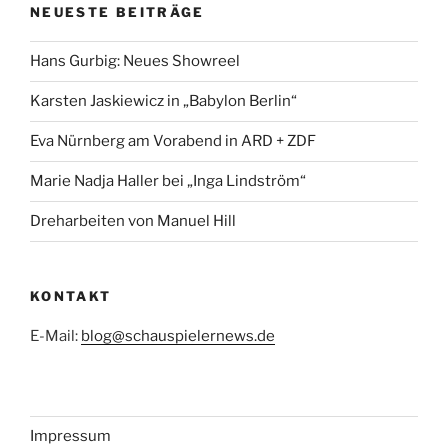
NEUESTE BEITRÄGE
Hans Gurbig: Neues Showreel
Karsten Jaskiewicz in „Babylon Berlin“
Eva Nürnberg am Vorabend in ARD + ZDF
Marie Nadja Haller bei „Inga Lindström“
Dreharbeiten von Manuel Hill
KONTAKT
E-Mail:
blog@schauspielernews.de
Impressum