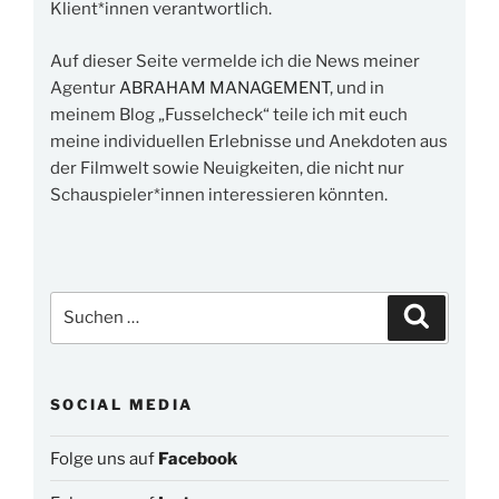
Klient*innen verantwortlich.
Auf dieser Seite vermelde ich die News meiner
Agentur
ABRAHAM MANAGEMENT
, und in
meinem Blog „Fusselcheck“ teile ich mit euch
meine individuellen Erlebnisse und Anekdoten aus
der Filmwelt sowie Neuigkeiten, die nicht nur
Schauspieler*innen interessieren könnten.
Suchen
Suchen
nach:
SOCIAL MEDIA
Folge uns auf
Facebook