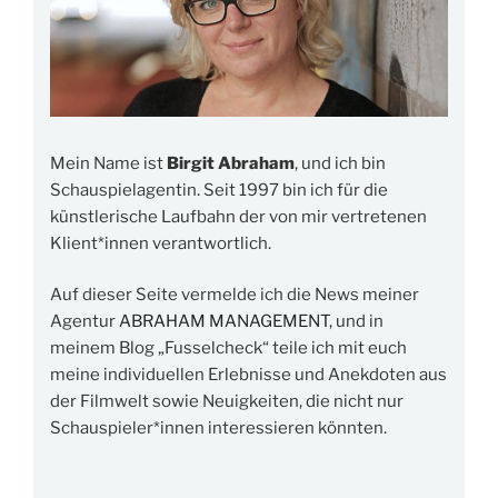
Mein Name ist
Birgit Abraham
, und ich bin
Schauspielagentin. Seit 1997 bin ich für die
künstlerische Laufbahn der von mir vertretenen
Klient*innen verantwortlich.
Auf dieser Seite vermelde ich die News meiner
Agentur
ABRAHAM MANAGEMENT
, und in
meinem Blog „Fusselcheck“ teile ich mit euch
meine individuellen Erlebnisse und Anekdoten aus
der Filmwelt sowie Neuigkeiten, die nicht nur
Schauspieler*innen interessieren könnten.