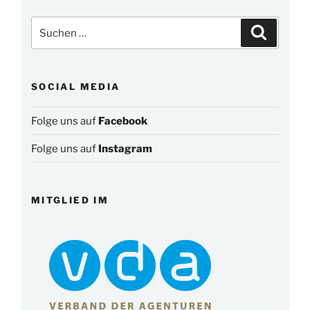
Suchen
Suchen
nach:
SOCIAL MEDIA
Folge uns auf
Facebook
Folge uns auf
Instagram
MITGLIED IM