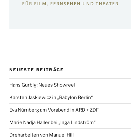
NEUESTE BEITRÄGE
Hans Gurbig: Neues Showreel
Karsten Jaskiewicz in „Babylon Berlin“
Eva Nürnberg am Vorabend in ARD + ZDF
Marie Nadja Haller bei „Inga Lindström“
Dreharbeiten von Manuel Hill