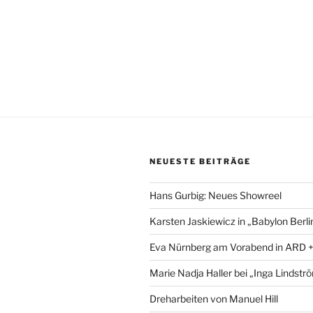
NEUESTE BEITRÄGE
Hans Gurbig: Neues Showreel
Karsten Jaskiewicz in „Babylon Berli
Eva Nürnberg am Vorabend in ARD 
Marie Nadja Haller bei „Inga Lindstr
Dreharbeiten von Manuel Hill