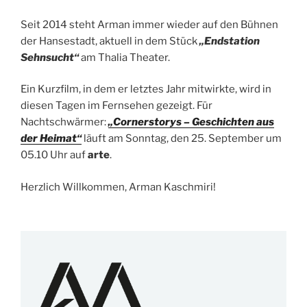
Seit 2014 steht Arman immer wieder auf den Bühnen
der Hansestadt, aktuell in dem Stück
„Endstation
Sehnsucht“
am Thalia Theater.
Ein Kurzfilm, in dem er letztes Jahr mitwirkte, wird in
diesen Tagen im Fernsehen gezeigt. Für
Nachtschwärmer:
„Cornerstorys – Geschichten aus
der Heimat“
läuft am Sonntag, den 25. September um
05.10 Uhr auf
arte
.
Herzlich Willkommen, Arman Kaschmiri!