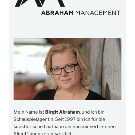
Mein Name ist
Birgit Abraham
, und ich bin
Schauspielagentin. Seit 1997 bin ich für die
künstlerische Laufbahn der von mir vertretenen
Klient*innen verantwortlich.