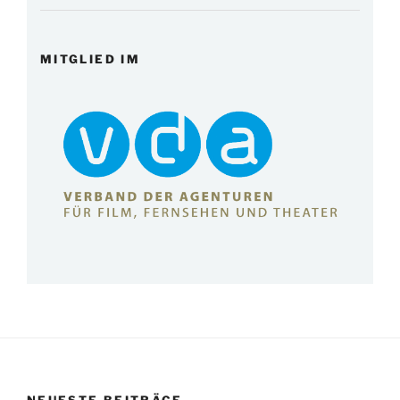
MITGLIED IM