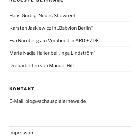
NEUESTE BEITRÄGE
Hans Gurbig: Neues Showreel
Karsten Jaskiewicz in „Babylon Berlin“
Eva Nürnberg am Vorabend in ARD + ZDF
Marie Nadja Haller bei „Inga Lindström“
Dreharbeiten von Manuel Hill
KONTAKT
E-Mail:
blog@schauspielernews.de
Impressum