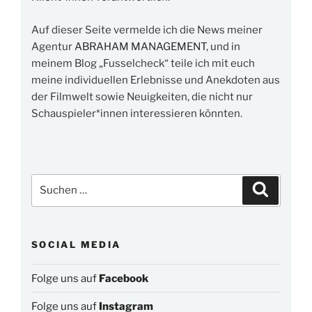
Auf dieser Seite vermelde ich die News meiner
Agentur
ABRAHAM MANAGEMENT
, und in
meinem Blog „Fusselcheck“ teile ich mit euch
meine individuellen Erlebnisse und Anekdoten aus
der Filmwelt sowie Neuigkeiten, die nicht nur
Schauspieler*innen interessieren könnten.
Suchen
Suchen
nach:
SOCIAL MEDIA
Folge uns auf
Facebook
Folge uns auf
Instagram