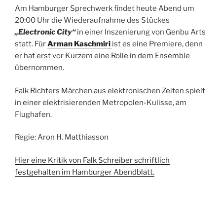
Am Hamburger Sprechwerk findet heute Abend um
20:00 Uhr die Wiederaufnahme des Stückes
„Electronic City“
in einer Inszenierung von Genbu Arts
statt. Für
Arman Kaschmiri
ist es eine Premiere, denn
er hat erst vor Kurzem eine Rolle in dem Ensemble
übernommen.
Falk Richters Märchen aus elektronischen Zeiten spielt
in einer elektrisierenden Metropolen-Kulisse, am
Flughafen.
Regie: Aron H. Matthiasson
Hier eine Kritik von Falk Schreiber schriftlich
festgehalten im Hamburger Abendblatt.