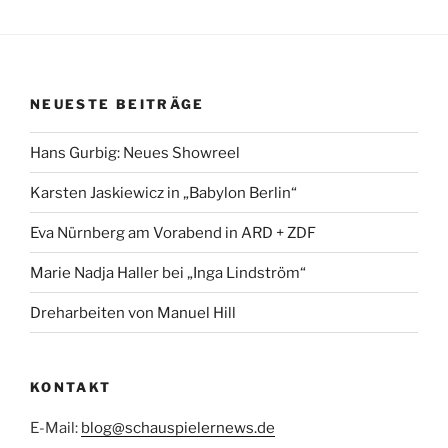
NEUESTE BEITRÄGE
Hans Gurbig: Neues Showreel
Karsten Jaskiewicz in „Babylon Berlin“
Eva Nürnberg am Vorabend in ARD + ZDF
Marie Nadja Haller bei „Inga Lindström“
Dreharbeiten von Manuel Hill
KONTAKT
E-Mail:
blog@schauspielernews.de