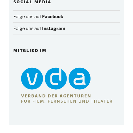
SOCIAL MEDIA
Folge uns auf
Facebook
Folge uns auf
Instagram
MITGLIED IM