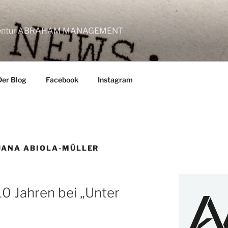
lagentur ABRAHAM MANAGEMENT
Der Blog
Facebook
Instagram
JUANA ABIOLA-MÜLLER
 10 Jahren bei „Unter