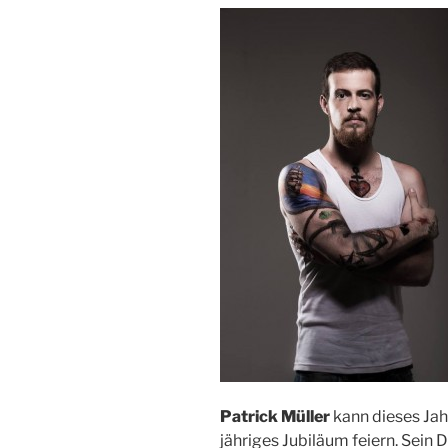
Patrick Müller
kann dieses Jah
jähriges Jubiläum feiern. Sein