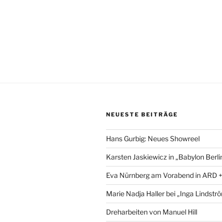
NEUESTE BEITRÄGE
Hans Gurbig: Neues Showreel
Karsten Jaskiewicz in „Babylon Berli
Eva Nürnberg am Vorabend in ARD 
Marie Nadja Haller bei „Inga Lindstr
Dreharbeiten von Manuel Hill