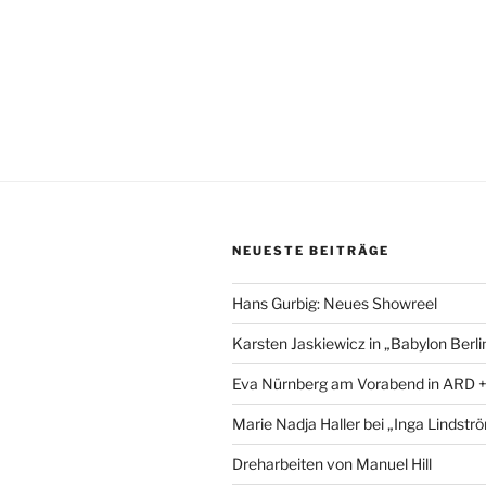
NEUESTE BEITRÄGE
Hans Gurbig: Neues Showreel
Karsten Jaskiewicz in „Babylon Berli
Eva Nürnberg am Vorabend in ARD 
Marie Nadja Haller bei „Inga Lindstr
Dreharbeiten von Manuel Hill