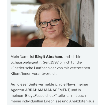
Mein Name ist
Birgit Abraham
, und ich bin
Schauspielagentin. Seit 1997 bin ich für die
künstlerische Laufbahn der von mir vertretenen
Klient*innen verantwortlich.
Auf dieser Seite vermelde ich die News meiner
Agentur
ABRAHAM MANAGEMENT
, und in
meinem Blog „Fusselcheck“ teile ich mit euch
meine individuellen Erlebnisse und Anekdoten aus