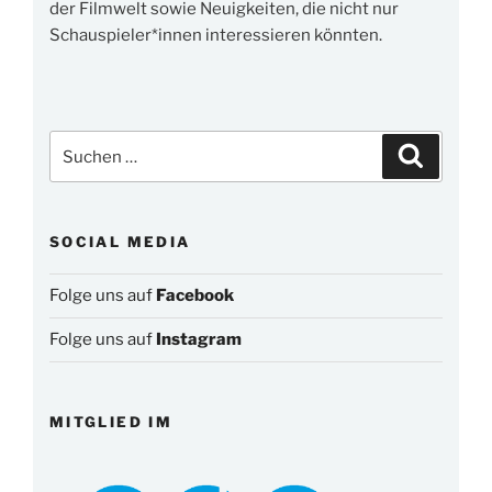
der Filmwelt sowie Neuigkeiten, die nicht nur
Schauspieler*innen interessieren könnten.
Suchen
Suchen
nach:
SOCIAL MEDIA
Folge uns auf
Facebook
Folge uns auf
Instagram
MITGLIED IM