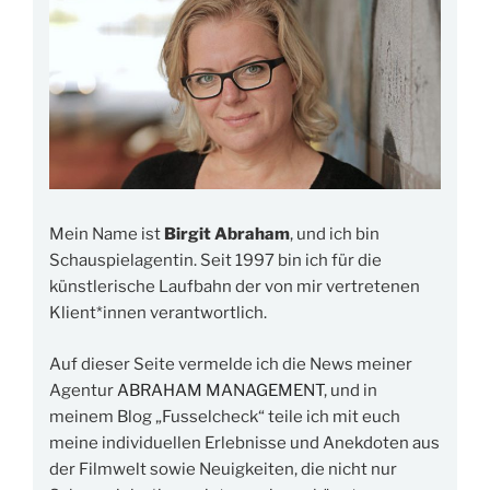
Mein Name ist
Birgit Abraham
, und ich bin
Schauspielagentin. Seit 1997 bin ich für die
künstlerische Laufbahn der von mir vertretenen
Klient*innen verantwortlich.
Auf dieser Seite vermelde ich die News meiner
Agentur
ABRAHAM MANAGEMENT
, und in
meinem Blog „Fusselcheck“ teile ich mit euch
meine individuellen Erlebnisse und Anekdoten aus
der Filmwelt sowie Neuigkeiten, die nicht nur