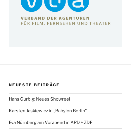
NEUESTE BEITRÄGE
Hans Gurbig: Neues Showreel
Karsten Jaskiewicz in „Babylon Berlin“
Eva Nürnberg am Vorabend in ARD + ZDF