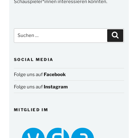
Schauspieler*innen interessieren könnten.
Suchen
Suchen
nach:
SOCIAL MEDIA
Folge uns auf
Facebook
Folge uns auf
Instagram
MITGLIED IM