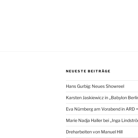
NEUESTE BEITRÄGE
Hans Gurbig: Neues Showreel
Karsten Jaskiewicz in „Babylon Berli
Eva Nürnberg am Vorabend in ARD 
Marie Nadja Haller bei „Inga Lindstr
Dreharbeiten von Manuel Hill