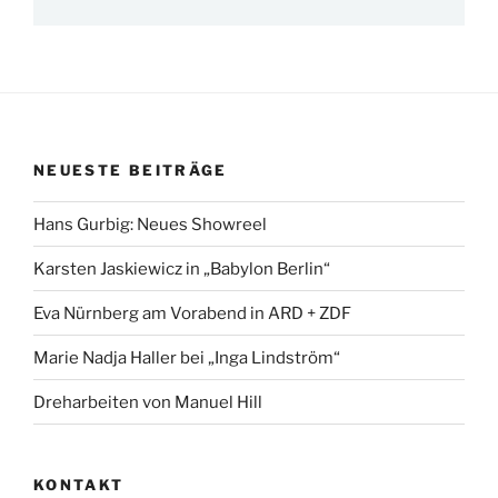
NEUESTE BEITRÄGE
Hans Gurbig: Neues Showreel
Karsten Jaskiewicz in „Babylon Berlin“
Eva Nürnberg am Vorabend in ARD + ZDF
Marie Nadja Haller bei „Inga Lindström“
Dreharbeiten von Manuel Hill
KONTAKT