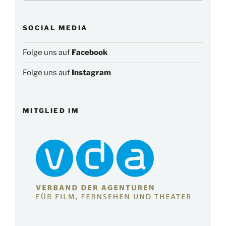
SOCIAL MEDIA
Folge uns auf
Facebook
Folge uns auf
Instagram
MITGLIED IM