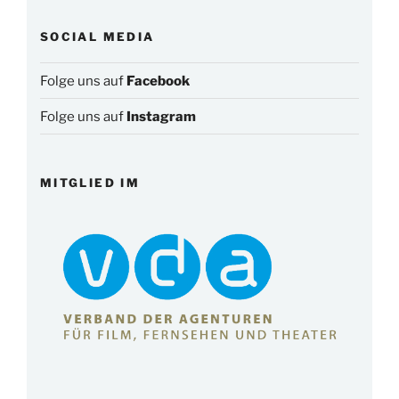
SOCIAL MEDIA
Folge uns auf
Facebook
Folge uns auf
Instagram
MITGLIED IM