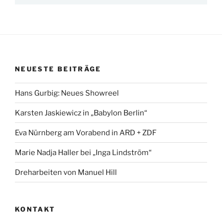
NEUESTE BEITRÄGE
Hans Gurbig: Neues Showreel
Karsten Jaskiewicz in „Babylon Berlin“
Eva Nürnberg am Vorabend in ARD + ZDF
Marie Nadja Haller bei „Inga Lindström“
Dreharbeiten von Manuel Hill
KONTAKT