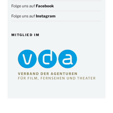
Folge uns auf
Facebook
Folge uns auf
Instagram
MITGLIED IM