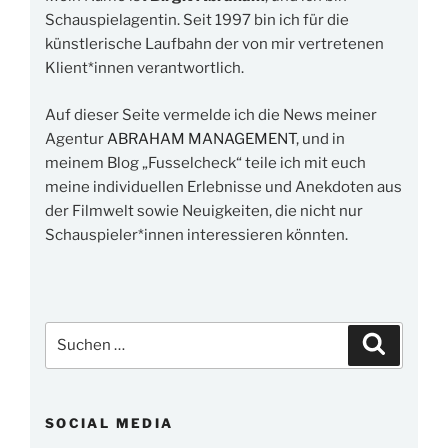
Schauspielagentin. Seit 1997 bin ich für die
künstlerische Laufbahn der von mir vertretenen
Klient*innen verantwortlich.
Auf dieser Seite vermelde ich die News meiner
Agentur
ABRAHAM MANAGEMENT
, und in
meinem Blog „Fusselcheck“ teile ich mit euch
meine individuellen Erlebnisse und Anekdoten aus
der Filmwelt sowie Neuigkeiten, die nicht nur
Schauspieler*innen interessieren könnten.
Suchen
Suchen
nach:
SOCIAL MEDIA