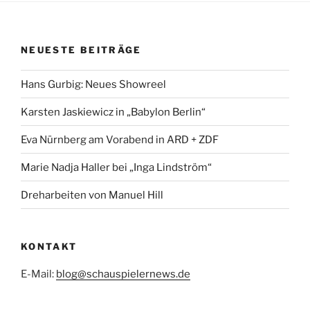
NEUESTE BEITRÄGE
Hans Gurbig: Neues Showreel
Karsten Jaskiewicz in „Babylon Berlin“
Eva Nürnberg am Vorabend in ARD + ZDF
Marie Nadja Haller bei „Inga Lindström“
Dreharbeiten von Manuel Hill
KONTAKT
E-Mail:
blog@schauspielernews.de