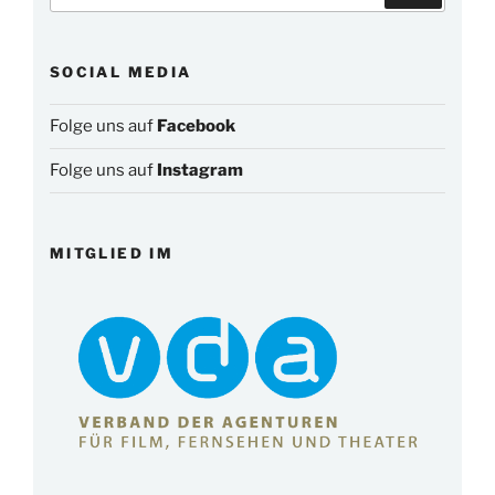
SOCIAL MEDIA
Folge uns auf
Facebook
Folge uns auf
Instagram
MITGLIED IM