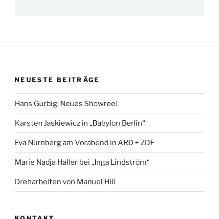
NEUESTE BEITRÄGE
Hans Gurbig: Neues Showreel
Karsten Jaskiewicz in „Babylon Berlin“
Eva Nürnberg am Vorabend in ARD + ZDF
Marie Nadja Haller bei „Inga Lindström“
Dreharbeiten von Manuel Hill
KONTAKT