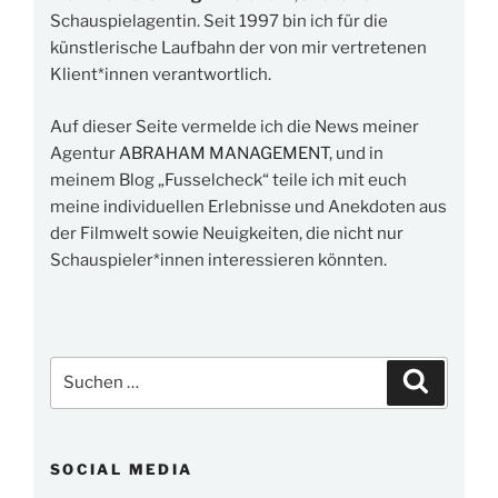
Schauspielagentin. Seit 1997 bin ich für die
künstlerische Laufbahn der von mir vertretenen
Klient*innen verantwortlich.
Auf dieser Seite vermelde ich die News meiner
Agentur
ABRAHAM MANAGEMENT
, und in
meinem Blog „Fusselcheck“ teile ich mit euch
meine individuellen Erlebnisse und Anekdoten aus
der Filmwelt sowie Neuigkeiten, die nicht nur
Schauspieler*innen interessieren könnten.
Suchen
Suchen
nach:
SOCIAL MEDIA