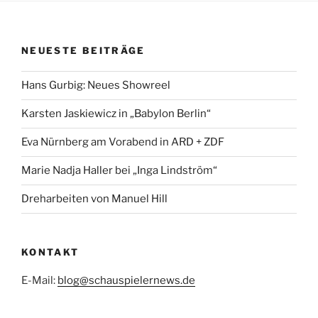
NEUESTE BEITRÄGE
Hans Gurbig: Neues Showreel
Karsten Jaskiewicz in „Babylon Berlin“
Eva Nürnberg am Vorabend in ARD + ZDF
Marie Nadja Haller bei „Inga Lindström“
Dreharbeiten von Manuel Hill
KONTAKT
E-Mail:
blog@schauspielernews.de