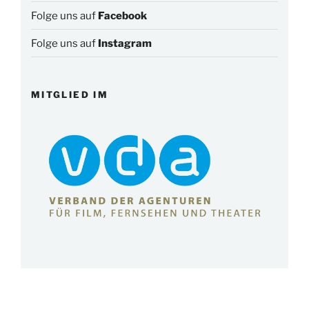
Folge uns auf
Facebook
Folge uns auf
Instagram
MITGLIED IM