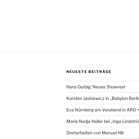
NEUESTE BEITRÄGE
Hans Gurbig: Neues Showreel
Karsten Jaskiewicz in „Babylon Berli
Eva Nürnberg am Vorabend in ARD 
Marie Nadja Haller bei „Inga Lindstr
Dreharbeiten von Manuel Hill