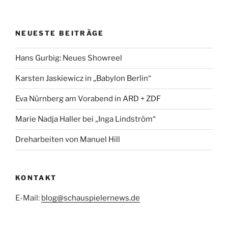
NEUESTE BEITRÄGE
Hans Gurbig: Neues Showreel
Karsten Jaskiewicz in „Babylon Berlin“
Eva Nürnberg am Vorabend in ARD + ZDF
Marie Nadja Haller bei „Inga Lindström“
Dreharbeiten von Manuel Hill
KONTAKT
E-Mail:
blog@schauspielernews.de