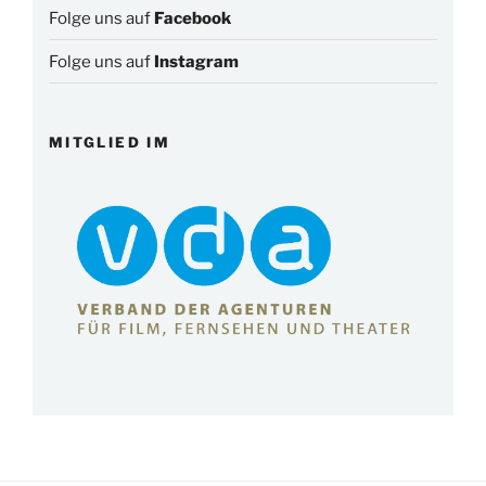
Folge uns auf
Facebook
Folge uns auf
Instagram
MITGLIED IM