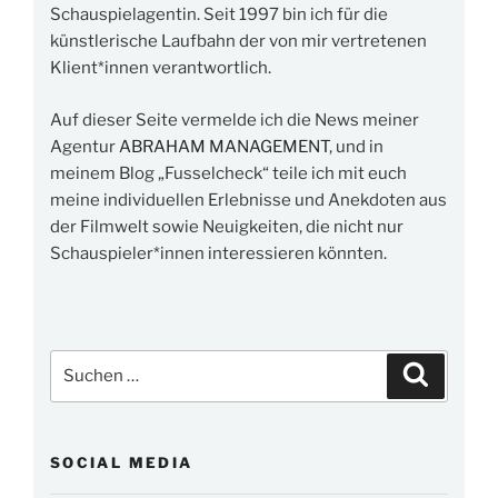
Schauspielagentin. Seit 1997 bin ich für die
künstlerische Laufbahn der von mir vertretenen
Klient*innen verantwortlich.
Auf dieser Seite vermelde ich die News meiner
Agentur
ABRAHAM MANAGEMENT
, und in
meinem Blog „Fusselcheck“ teile ich mit euch
meine individuellen Erlebnisse und Anekdoten aus
der Filmwelt sowie Neuigkeiten, die nicht nur
Schauspieler*innen interessieren könnten.
Suchen
Suchen
nach:
SOCIAL MEDIA