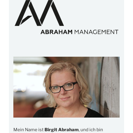
Mein Name ist
Birgit Abraham
, und ich bin