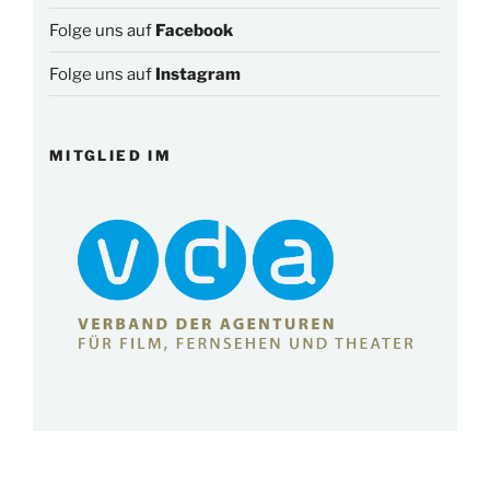
Folge uns auf
Facebook
Folge uns auf
Instagram
MITGLIED IM