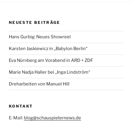
NEUESTE BEITRÄGE
Hans Gurbig: Neues Showreel
Karsten Jaskiewicz in „Babylon Berlin“
Eva Nürnberg am Vorabend in ARD + ZDF
Marie Nadja Haller bei „Inga Lindström“
Dreharbeiten von Manuel Hill
KONTAKT
E-Mail:
blog@schauspielernews.de