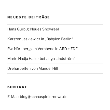
NEUESTE BEITRÄGE
Hans Gurbig: Neues Showreel
Karsten Jaskiewicz in „Babylon Berlin“
Eva Nürnberg am Vorabend in ARD + ZDF
Marie Nadja Haller bei „Inga Lindström“
Dreharbeiten von Manuel Hill
KONTAKT
E-Mail:
blog@schauspielernews.de