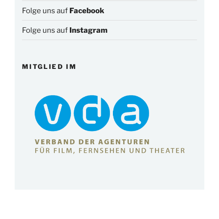
Folge uns auf
Facebook
Folge uns auf
Instagram
MITGLIED IM