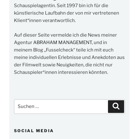
Schauspielagentin. Seit 1997 bin ich für die
künstlerische Laufbahn der von mir vertretenen
Klient*innen verantwortlich.
Auf dieser Seite vermelde ich die News meiner
Agentur
ABRAHAM MANAGEMENT
, und in
meinem Blog „Fusselcheck“ teile ich mit euch
meine individuellen Erlebnisse und Anekdoten aus
der Filmwelt sowie Neuigkeiten, die nicht nur
Schauspieler*innen interessieren könnten.
Suchen
Suchen
nach:
SOCIAL MEDIA