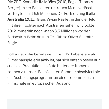
Die ZDF-Komödie
Bella Vita
(2010, Regie: Thomas
Berger), in der Bella ihren untreuen Mann verlässt,
verfolgten fast 5,5 Millionen. Die Fortsetzung
Bella
Australia
(2011, Regie: Vivian Naefe), in der die Heldin
mit ihrer Tochter nach Australien gehen will, lockte
2012 immerhin noch knapp 3,5 Millionen vor den
Bildschirm. Beim dritten Teil führte Oliver Schmitz
Regie.
Lotte Flack, die bereits seit ihrem 12. Lebensjahr als
Filmschauspielerin aktiv ist, hat sich entschlossen nun
auch die Produktionsabläufe hinter der Kamera
kennen zu lernen. Bis nächsten Sommer absolviert sie
ein Ausbildungsprogramm an einer renommierten
Filmschule im europäischen Ausland.