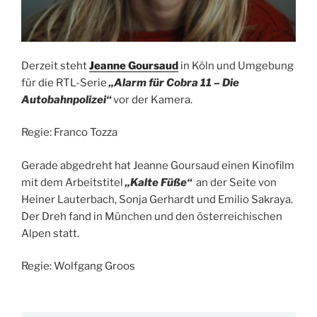
Derzeit steht
Jeanne Goursaud
in Köln und Umgebung
für die RTL-Serie
„Alarm für Cobra 11 – Die
Autobahnpolizei“
vor der Kamera.
Regie: Franco Tozza
Gerade abgedreht hat Jeanne Goursaud einen Kinofilm
mit dem Arbeitstitel
„Kalte Füße“
an der Seite von
Heiner Lauterbach, Sonja Gerhardt und Emilio Sakraya.
Der Dreh fand in München und den österreichischen
Alpen statt.
Regie: Wolfgang Groos