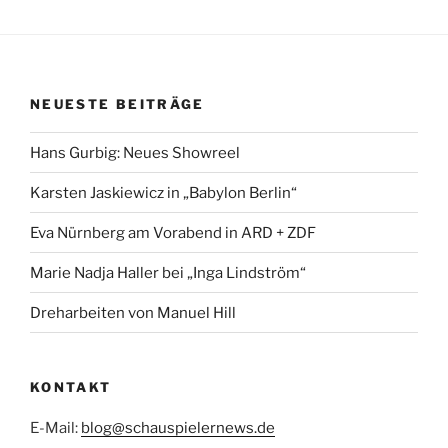
NEUESTE BEITRÄGE
Hans Gurbig: Neues Showreel
Karsten Jaskiewicz in „Babylon Berlin“
Eva Nürnberg am Vorabend in ARD + ZDF
Marie Nadja Haller bei „Inga Lindström“
Dreharbeiten von Manuel Hill
KONTAKT
E-Mail:
blog@schauspielernews.de