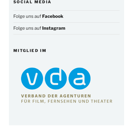
SOCIAL MEDIA
Folge uns auf
Facebook
Folge uns auf
Instagram
MITGLIED IM