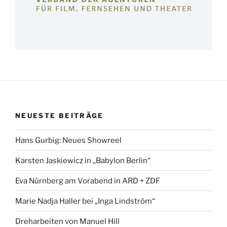
NEUESTE BEITRÄGE
Hans Gurbig: Neues Showreel
Karsten Jaskiewicz in „Babylon Berlin“
Eva Nürnberg am Vorabend in ARD + ZDF
Marie Nadja Haller bei „Inga Lindström“
Dreharbeiten von Manuel Hill