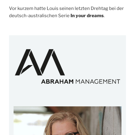
Vor kurzem hatte Louis seinen letzten Drehtag bei der
deutsch-australischen Serie
In your dreams
.