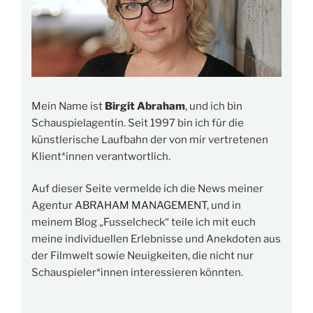
Mein Name ist
Birgit Abraham
, und ich bin
Schauspielagentin. Seit 1997 bin ich für die
künstlerische Laufbahn der von mir vertretenen
Klient*innen verantwortlich.
Auf dieser Seite vermelde ich die News meiner
Agentur
ABRAHAM MANAGEMENT
, und in
meinem Blog „Fusselcheck“ teile ich mit euch
meine individuellen Erlebnisse und Anekdoten aus
der Filmwelt sowie Neuigkeiten, die nicht nur
Schauspieler*innen interessieren könnten.