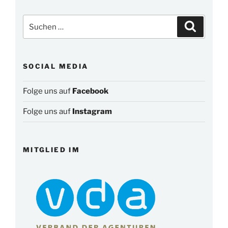
Suchen
Suchen
nach:
SOCIAL MEDIA
Folge uns auf
Facebook
Folge uns auf
Instagram
MITGLIED IM