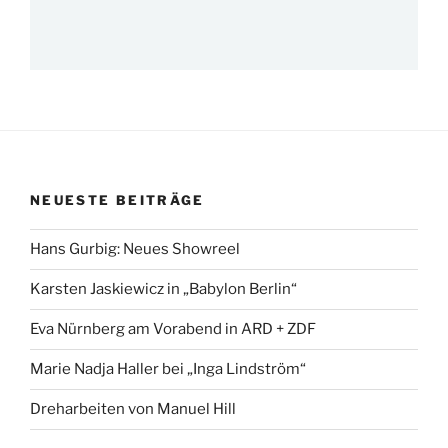
NEUESTE BEITRÄGE
Hans Gurbig: Neues Showreel
Karsten Jaskiewicz in „Babylon Berlin“
Eva Nürnberg am Vorabend in ARD + ZDF
Marie Nadja Haller bei „Inga Lindström“
Dreharbeiten von Manuel Hill