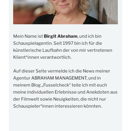
Mein Name ist
Birgit Abraham
, und ich bin
Schauspielagentin. Seit 1997 bin ich für die
künstlerische Laufbahn der von mir vertretenen
Klient*innen verantwortlich.
Auf dieser Seite vermelde ich die News meiner
Agentur
ABRAHAM MANAGEMENT
, und in
meinem Blog „Fusselcheck“ teile ich mit euch
meine individuellen Erlebnisse und Anekdoten aus
der Filmwelt sowie Neuigkeiten, die nicht nur
Schauspieler*innen interessieren könnten.