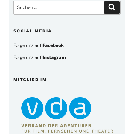
Suchen
Suchen
nach:
SOCIAL MEDIA
Folge uns auf
Facebook
Folge uns auf
Instagram
MITGLIED IM