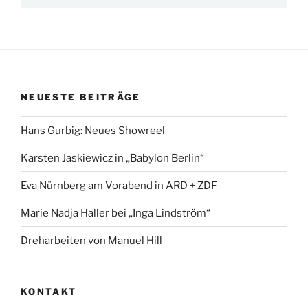
NEUESTE BEITRÄGE
Hans Gurbig: Neues Showreel
Karsten Jaskiewicz in „Babylon Berlin“
Eva Nürnberg am Vorabend in ARD + ZDF
Marie Nadja Haller bei „Inga Lindström“
Dreharbeiten von Manuel Hill
KONTAKT