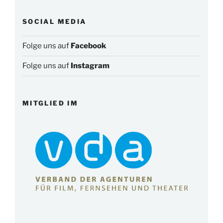
SOCIAL MEDIA
Folge uns auf
Facebook
Folge uns auf
Instagram
MITGLIED IM