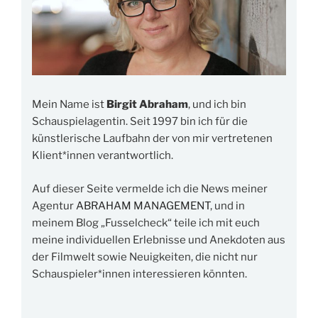
Mein Name ist
Birgit Abraham
, und ich bin
Schauspielagentin. Seit 1997 bin ich für die
künstlerische Laufbahn der von mir vertretenen
Klient*innen verantwortlich.
Auf dieser Seite vermelde ich die News meiner
Agentur
ABRAHAM MANAGEMENT
, und in
meinem Blog „Fusselcheck“ teile ich mit euch
meine individuellen Erlebnisse und Anekdoten aus
der Filmwelt sowie Neuigkeiten, die nicht nur
Schauspieler*innen interessieren könnten.