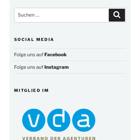
Suchen
Suchen
nach:
SOCIAL MEDIA
Folge uns auf
Facebook
Folge uns auf
Instagram
MITGLIED IM