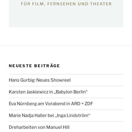
NEUESTE BEITRÄGE
Hans Gurbig: Neues Showreel
Karsten Jaskiewicz in „Babylon Berlin“
Eva Nürnberg am Vorabend in ARD + ZDF
Marie Nadja Haller bei „Inga Lindström“
Dreharbeiten von Manuel Hill