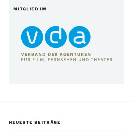
MITGLIED IM
NEUESTE BEITRÄGE