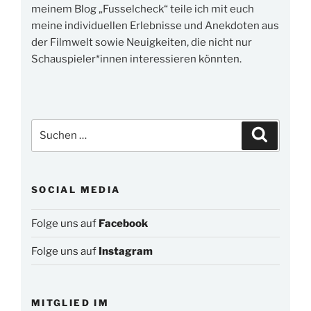
meinem Blog „Fusselcheck“ teile ich mit euch
meine individuellen Erlebnisse und Anekdoten aus
der Filmwelt sowie Neuigkeiten, die nicht nur
Schauspieler*innen interessieren könnten.
Suchen
Suchen
nach:
SOCIAL MEDIA
Folge uns auf
Facebook
Folge uns auf
Instagram
MITGLIED IM