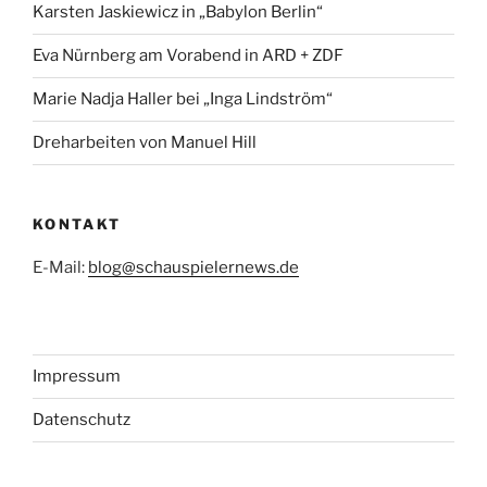
Karsten Jaskiewicz in „Babylon Berlin“
Eva Nürnberg am Vorabend in ARD + ZDF
Marie Nadja Haller bei „Inga Lindström“
Dreharbeiten von Manuel Hill
KONTAKT
E-Mail:
blog@schauspielernews.de
Impressum
Datenschutz