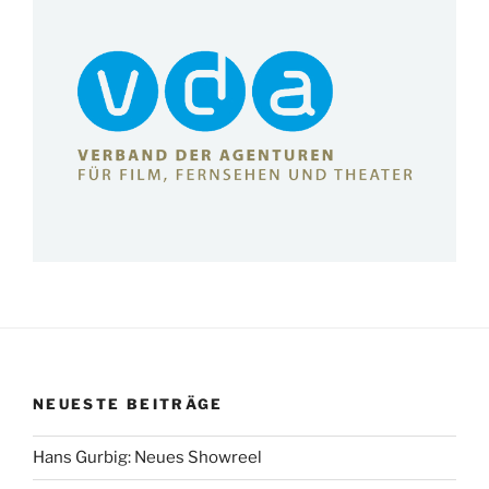
NEUESTE BEITRÄGE
Hans Gurbig: Neues Showreel