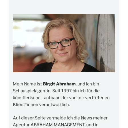
Mein Name ist
Birgit Abraham
, und ich bin
Schauspielagentin. Seit 1997 bin ich für die
künstlerische Laufbahn der von mir vertretenen
Klient*innen verantwortlich.
Auf dieser Seite vermelde ich die News meiner
Agentur
ABRAHAM MANAGEMENT
, und in