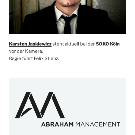
Karsten Jaskiewicz
steht aktuell bei der
SOKO Köln
vor der Kamera.
Regie führt Felix Stienz.