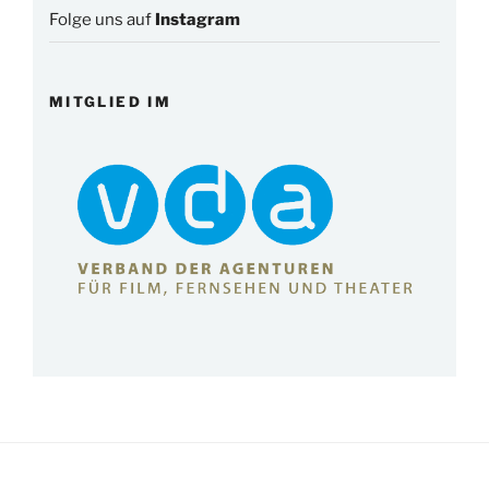
Folge uns auf
Instagram
MITGLIED IM