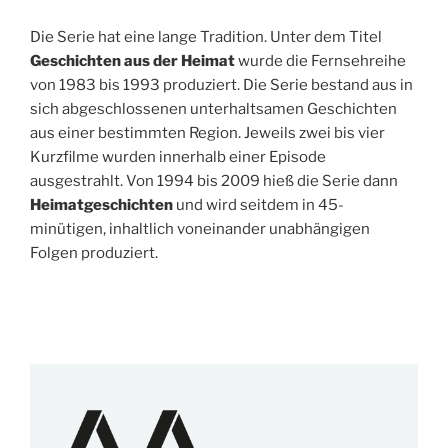
Die Serie hat eine lange Tradition. Unter dem Titel
Geschichten aus der Heimat
wurde die Fernsehreihe
von 1983 bis 1993 produziert. Die Serie bestand aus in
sich abgeschlossenen unterhaltsamen Geschichten
aus einer bestimmten Region. Jeweils zwei bis vier
Kurzfilme wurden innerhalb einer Episode
ausgestrahlt. Von 1994 bis 2009 hieß die Serie dann
Heimatgeschichten
und wird seitdem in 45-
minütigen, inhaltlich voneinander unabhängigen
Folgen produziert.