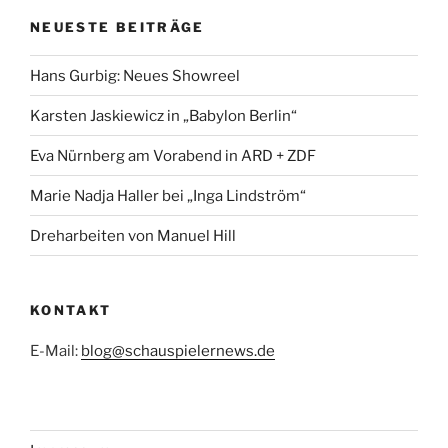
NEUESTE BEITRÄGE
Hans Gurbig: Neues Showreel
Karsten Jaskiewicz in „Babylon Berlin“
Eva Nürnberg am Vorabend in ARD + ZDF
Marie Nadja Haller bei „Inga Lindström“
Dreharbeiten von Manuel Hill
KONTAKT
E-Mail:
blog@schauspielernews.de