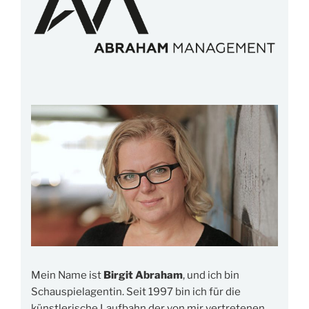
Mein Name ist
Birgit Abraham
, und ich bin
Schauspielagentin. Seit 1997 bin ich für die
künstlerische Laufbahn der von mir vertretenen