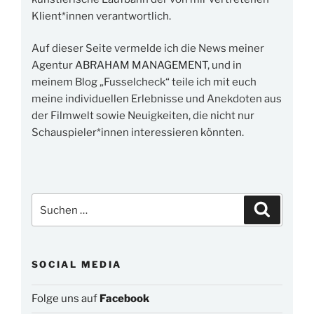
Klient*innen verantwortlich.
Auf dieser Seite vermelde ich die News meiner
Agentur
ABRAHAM MANAGEMENT
, und in
meinem Blog „Fusselcheck“ teile ich mit euch
meine individuellen Erlebnisse und Anekdoten aus
der Filmwelt sowie Neuigkeiten, die nicht nur
Schauspieler*innen interessieren könnten.
Suchen
Suchen
nach:
SOCIAL MEDIA
Folge uns auf
Facebook