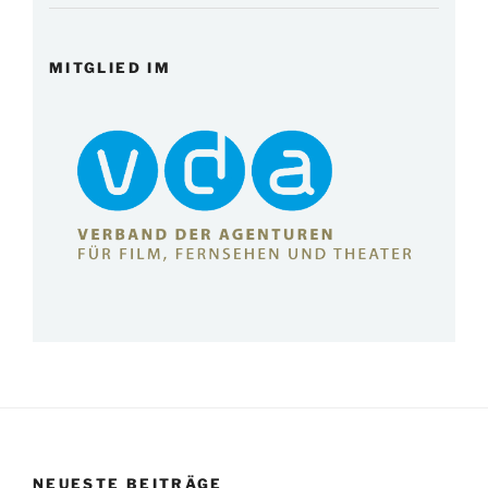
MITGLIED IM
NEUESTE BEITRÄGE