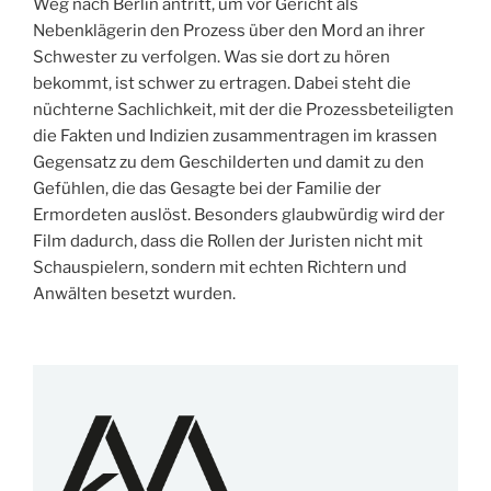
Weg nach Berlin antritt, um vor Gericht als
Nebenklägerin den Prozess über den Mord an ihrer
Schwester zu verfolgen. Was sie dort zu hören
bekommt, ist schwer zu ertragen. Dabei steht die
nüchterne Sachlichkeit, mit der die Prozessbeteiligten
die Fakten und Indizien zusammentragen im krassen
Gegensatz zu dem Geschilderten und damit zu den
Gefühlen, die das Gesagte bei der Familie der
Ermordeten auslöst. Besonders glaubwürdig wird der
Film dadurch, dass die Rollen der Juristen nicht mit
Schauspielern, sondern mit echten Richtern und
Anwälten besetzt wurden.