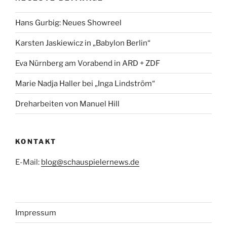
Hans Gurbig: Neues Showreel
Karsten Jaskiewicz in „Babylon Berlin“
Eva Nürnberg am Vorabend in ARD + ZDF
Marie Nadja Haller bei „Inga Lindström“
Dreharbeiten von Manuel Hill
KONTAKT
E-Mail:
blog@schauspielernews.de
Impressum