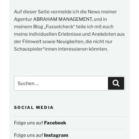
Auf dieser Seite vermelde ich die News meiner
Agentur
ABRAHAM MANAGEMENT
, und in
meinem Blog „Fusselcheck“ teile ich mit euch
meine individuellen Erlebnisse und Anekdoten aus
der Filmwelt sowie Neuigkeiten, die nicht nur
Schauspieler*innen interessieren könnten.
Suchen
Suchen
nach:
SOCIAL MEDIA
Folge uns auf
Facebook
Folge uns auf
Instagram