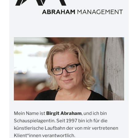
Mein Name ist
Birgit Abraham
, und ich bin
Schauspielagentin. Seit 1997 bin ich für die
künstlerische Laufbahn der von mir vertretenen
Klient*innen verantwortlich.