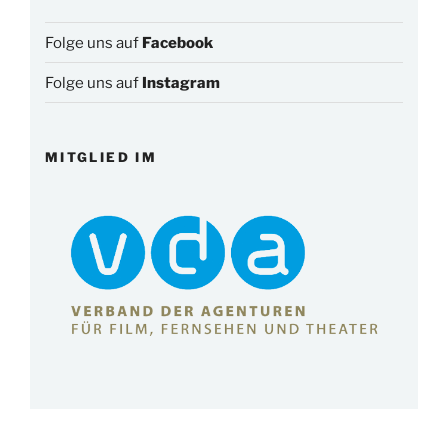
Folge uns auf
Facebook
Folge uns auf
Instagram
MITGLIED IM