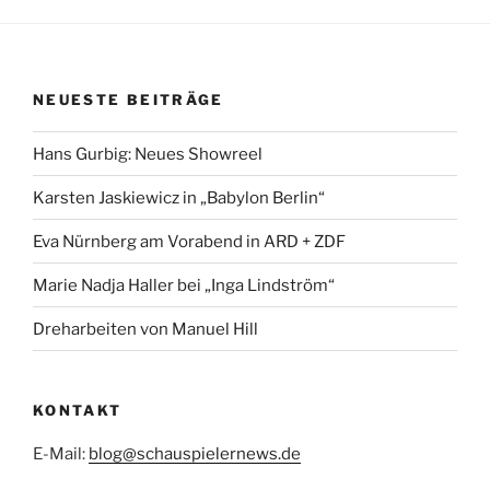
NEUESTE BEITRÄGE
Hans Gurbig: Neues Showreel
Karsten Jaskiewicz in „Babylon Berlin“
Eva Nürnberg am Vorabend in ARD + ZDF
Marie Nadja Haller bei „Inga Lindström“
Dreharbeiten von Manuel Hill
KONTAKT
E-Mail:
blog@schauspielernews.de