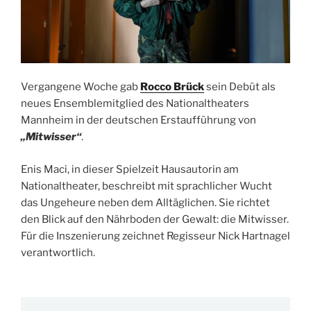
Vergangene Woche gab
Rocco Brück
sein Debüt als
neues Ensemblemitglied des Nationaltheaters
Mannheim in der deutschen Erstaufführung von
„Mitwisser“
.
Enis Maci, in dieser Spielzeit Hausautorin am
Nationaltheater, beschreibt mit sprachlicher Wucht
das Ungeheure neben dem Alltäglichen. Sie richtet
den Blick auf den Nährboden der Gewalt: die Mitwisser.
Für die Inszenierung zeichnet Regisseur Nick Hartnagel
verantwortlich.