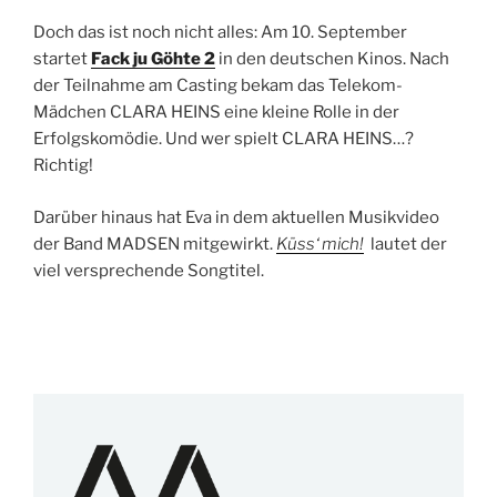
Doch das ist noch nicht alles: Am 10. September
startet
Fack ju Göhte 2
in den deutschen Kinos. Nach
der Teilnahme am Casting bekam das Telekom-
Mädchen CLARA HEINS eine kleine Rolle in der
Erfolgskomödie. Und wer spielt CLARA HEINS…?
Richtig!
Darüber hinaus hat Eva in dem aktuellen Musikvideo
der Band MADSEN mitgewirkt.
Küss‘ mich!
lautet der
viel versprechende Songtitel.