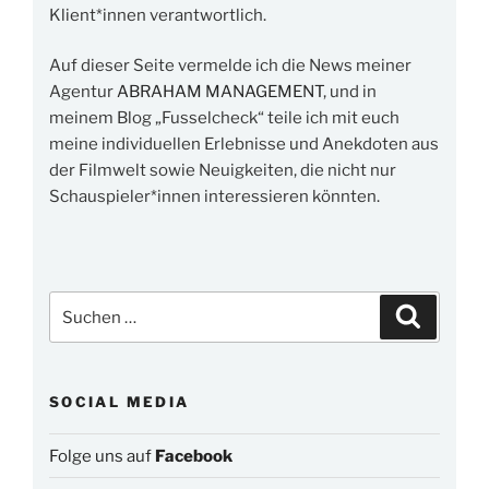
Klient*innen verantwortlich.
Auf dieser Seite vermelde ich die News meiner
Agentur
ABRAHAM MANAGEMENT
, und in
meinem Blog „Fusselcheck“ teile ich mit euch
meine individuellen Erlebnisse und Anekdoten aus
der Filmwelt sowie Neuigkeiten, die nicht nur
Schauspieler*innen interessieren könnten.
Suchen
Suchen
nach:
SOCIAL MEDIA
Folge uns auf
Facebook