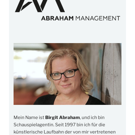
Mein Name ist
Birgit Abraham
, und ich bin
Schauspielagentin. Seit 1997 bin ich für die
künstlerische Laufbahn der von mir vertretenen