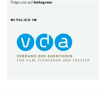
Folge uns auf
Instagram
MITGLIED IM