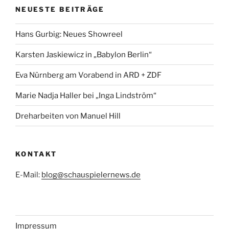
NEUESTE BEITRÄGE
Hans Gurbig: Neues Showreel
Karsten Jaskiewicz in „Babylon Berlin“
Eva Nürnberg am Vorabend in ARD + ZDF
Marie Nadja Haller bei „Inga Lindström“
Dreharbeiten von Manuel Hill
KONTAKT
E-Mail:
blog@schauspielernews.de
Impressum