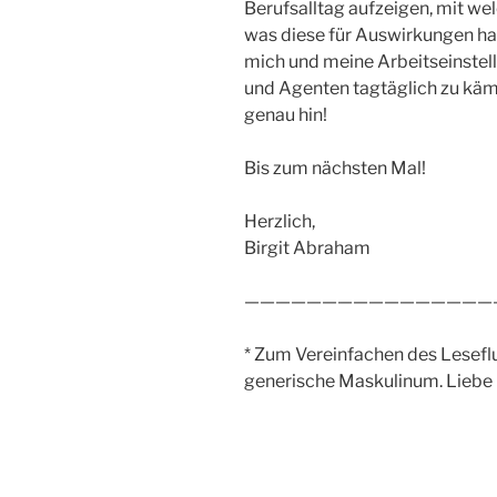
Berufsalltag aufzeigen, mit wel
was diese für Auswirkungen hab
mich und meine Arbeitseinstel
und Agenten tagtäglich zu käm
genau hin!
Bis zum nächsten Mal!
Herzlich,
Birgit Abraham
————————————————
* Zum Vereinfachen des Lesefl
generische Maskulinum. Liebe 