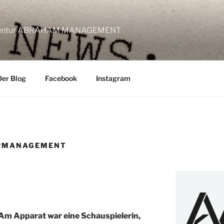
lagentur ABRAHAM MANAGEMENT
Der Blog
Facebook
Instagram
RMANAGEMENT
 Am Apparat war eine Schauspielerin,