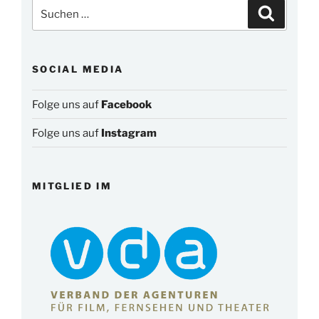
Suchen
Suchen
nach:
SOCIAL MEDIA
Folge uns auf
Facebook
Folge uns auf
Instagram
MITGLIED IM