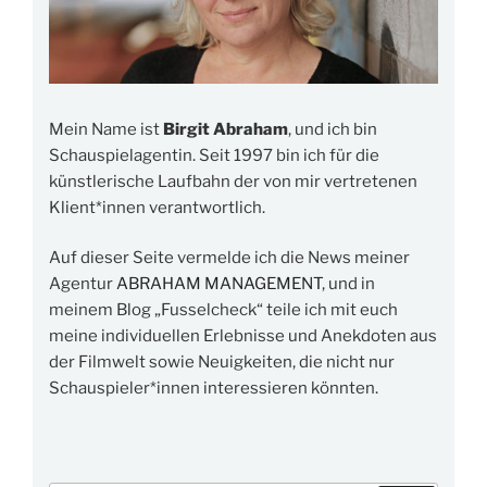
Mein Name ist
Birgit Abraham
, und ich bin
Schauspielagentin. Seit 1997 bin ich für die
künstlerische Laufbahn der von mir vertretenen
Klient*innen verantwortlich.
Auf dieser Seite vermelde ich die News meiner
Agentur
ABRAHAM MANAGEMENT
, und in
meinem Blog „Fusselcheck“ teile ich mit euch
meine individuellen Erlebnisse und Anekdoten aus
der Filmwelt sowie Neuigkeiten, die nicht nur
Schauspieler*innen interessieren könnten.