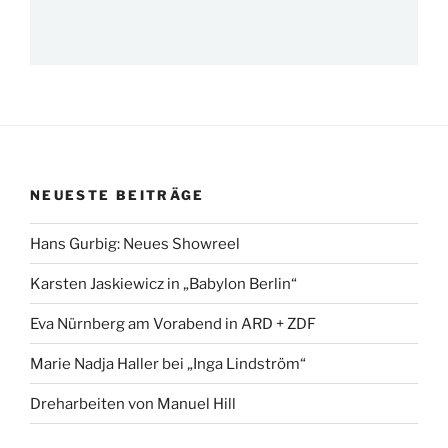
NEUESTE BEITRÄGE
Hans Gurbig: Neues Showreel
Karsten Jaskiewicz in „Babylon Berlin“
Eva Nürnberg am Vorabend in ARD + ZDF
Marie Nadja Haller bei „Inga Lindström“
Dreharbeiten von Manuel Hill