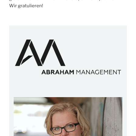
Wir gratulieren!