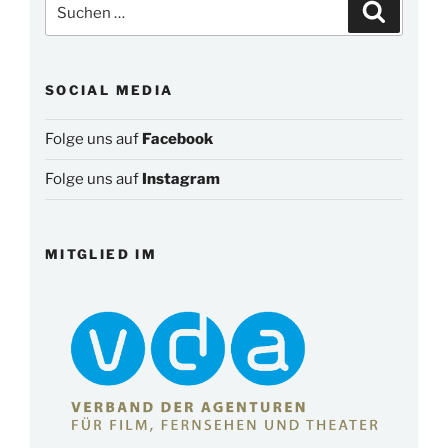
Suchen
Suchen
nach:
SOCIAL MEDIA
Folge uns auf
Facebook
Folge uns auf
Instagram
MITGLIED IM