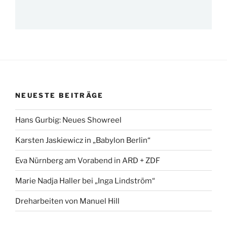
NEUESTE BEITRÄGE
Hans Gurbig: Neues Showreel
Karsten Jaskiewicz in „Babylon Berlin“
Eva Nürnberg am Vorabend in ARD + ZDF
Marie Nadja Haller bei „Inga Lindström“
Dreharbeiten von Manuel Hill