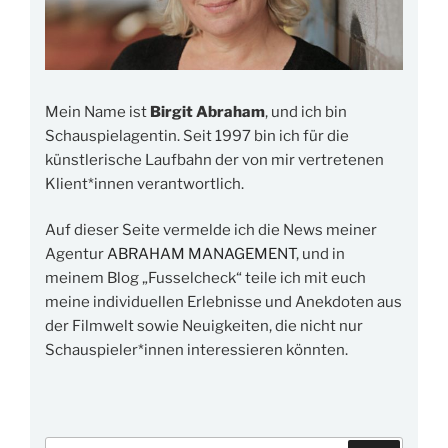
Mein Name ist
Birgit Abraham
, und ich bin
Schauspielagentin. Seit 1997 bin ich für die
künstlerische Laufbahn der von mir vertretenen
Klient*innen verantwortlich.
Auf dieser Seite vermelde ich die News meiner
Agentur
ABRAHAM MANAGEMENT
, und in
meinem Blog „Fusselcheck“ teile ich mit euch
meine individuellen Erlebnisse und Anekdoten aus
der Filmwelt sowie Neuigkeiten, die nicht nur
Schauspieler*innen interessieren könnten.