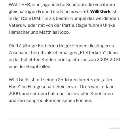
WALTHER, eine jugendliche Schülerin, die von ihrem
gleichaltrigen Freund ein Kind erwartet.
Willi Gerk
ist
in der Rolle DIMITRI als bester Kumpel des werdenden
Vaters wieder mit von der Partie. Regie führen Ulrike
Hamacher und Matthias Kopp.
Die 17-jährige Katherina Unger kennen die jüngeren
Zuschauer bereits als ehemaliges „Pfefferkorn“, denn
in der beliebten Kinderserie spielte sie von 2009-2010
eine der Hauptrollen.
Willi Gerk ist mit seinen 25 Jahren bereits ein „alter
Hase“ im Filmgeschäft. Sein erster Dreh war im Jahr
2000, und seitdem hat man ihn in vielen Kinofilmen
und Fernsehproduktionen sehen können.